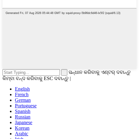
ସନ୍ଧାନ କରିବାକୁ ଏଣ୍ଟର୍ ଦବାନ୍ତୁ
କିମ୍ବା ବନ୍ଦ କରିବାକୁ ESC ଦବାନ୍ତୁ |
English
French
German
Portuguese
Spanish
Russian
Japanese
Korean
Arabic